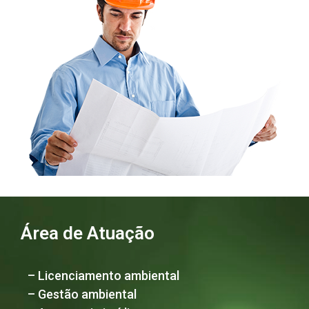
Área de Atuação
– Licenciamento ambiental
– Gestão ambiental