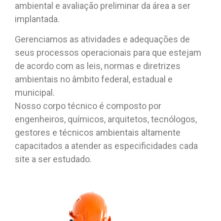
ambiental e avaliação preliminar da área a ser
implantada.
Gerenciamos as atividades e adequações de
seus processos operacionais para que estejam
de acordo com as leis, normas e diretrizes
ambientais no âmbito federal, estadual e
municipal.
Nosso corpo técnico é composto por
engenheiros, químicos, arquitetos, tecnólogos,
gestores e técnicos ambientais altamente
capacitados a atender as especificidades cada
site a ser estudado.