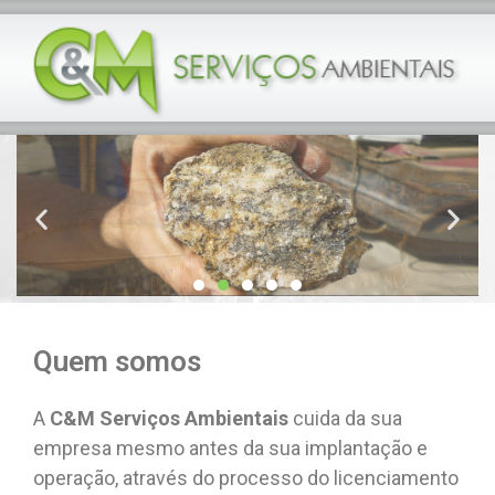
Quem somos
A
C&M Serviços Ambientais
cuida da sua
empresa mesmo antes da sua implantação e
operação, através do processo do licenciamento