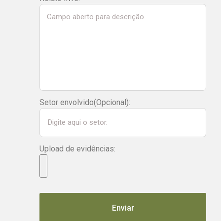
Setor envolvido(Opcional):
Upload de evidências:
Enviar