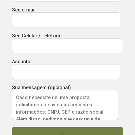
Seu e-mail
Seu Celular / Telefone
Assunto
Sua mensagem (opcional)