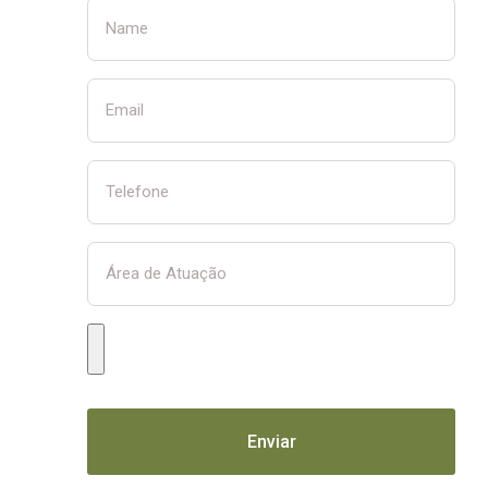
Enviar