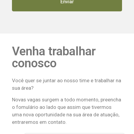
Venha trabalhar
conosco
Você quer se juntar ao nosso time e trabalhar na
sua área?
Novas vagas surgem a todo momento, preencha
o fomulário ao lado que assim que tivermos
uma nova oportunidade na sua área de atuação,
entraremos em contato.