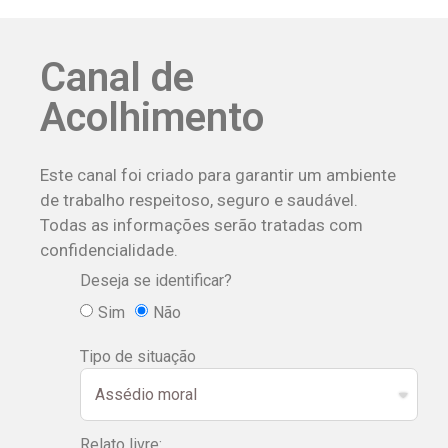
Canal de
Acolhimento
Este canal foi criado para garantir um ambiente
de trabalho respeitoso, seguro e saudável.
Todas as informações serão tratadas com
confidencialidade.
Deseja se identificar?
Sim
Não
Tipo de situação
Relato livre: