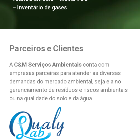
– Inventário de gases
Parceiros e Clientes
A
C&M Serviços Ambientais
conta com
empresas parceiras para atender as diversas
demandas do mercado ambiental, seja ela no
gerenciamento de resíduos e riscos ambientais
ou na qualidade do solo e da água.